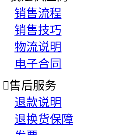
销售流程
销售技巧
物流说明
电子合同

售后服务
退款说明
退换货保障