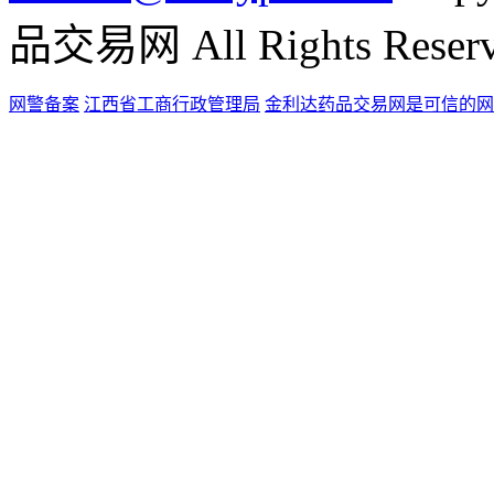
品交易网 All Rights Reser
网警备案
江西省工商行政管理局
金利达药品交易网是可信的网