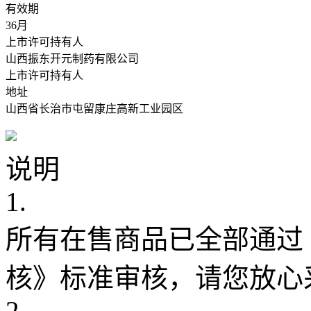
有效期
36月
上市许可持有人
山西振东开元制药有限公司
上市许可持有人
地址
山西省长治市屯留康庄高新工业园区
说明
1.
所有在售商品已全部通过
核》标准审核，请您放心
2.