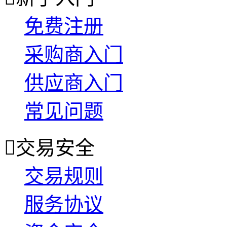
免费注册
采购商入门
供应商入门
常见问题

交易安全
交易规则
服务协议