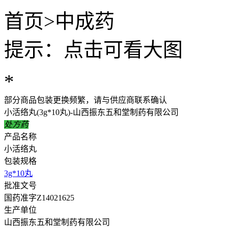
首页
>
中成药
提示：点击可看大图
*
部分商品包装更换频繁，请与供应商联系确认
小活络丸(3g*10丸)-山西振东五和堂制药有限公司
处方药
产品名称
小活络丸
包装规格
3g*10丸
批准文号
国药准字Z14021625
生产单位
山西振东五和堂制药有限公司