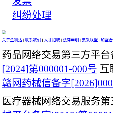
发票
纠纷处理
关于金利达
|
联系我们
|
人才招聘
|
法律申明
|
集采联盟
|
加盟合
药品网络交易第三方平台
[2024]第000001-000号
互
赣网药械信备字[2026]000
医疗器械网络交易服务第