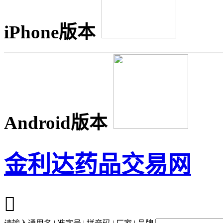
iPhone版本
Android版本
金利达药品交易网
