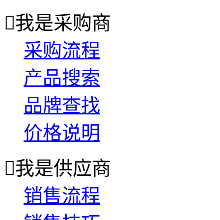

我是采购商
采购流程
产品搜索
品牌查找
价格说明

我是供应商
销售流程