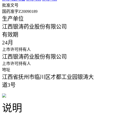
批准文号
国药准字Z20090189
生产单位
江西银涛药业股份有限公司
有效期
24月
上市许可持有人
江西银涛药业股份有限公司
上市许可持有人
地址
江西省抚州市临川区才都工业园银涛大
道3号
说明