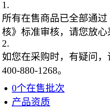
1.
所有在售商品已全部通过
核》标准审核，请您放心
2.
如您在采购时，有疑问，
400-880-1268。
0个在售批次
产品资质