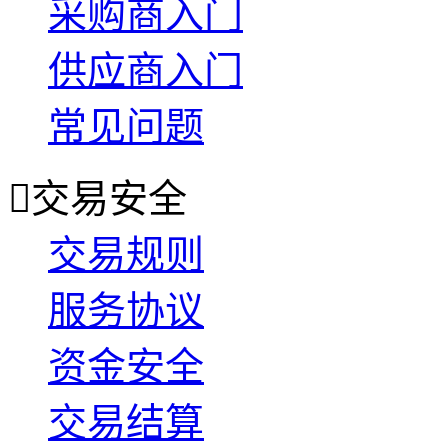
采购商入门
供应商入门
常见问题

交易安全
交易规则
服务协议
资金安全
交易结算