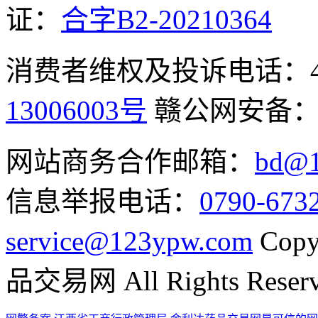
证：
合字B2-20210364
消费者维权及投诉电话：400-
13006003号
赣公网安备
网站商务合作邮箱：
bd@1
信息举报电话：
0790-673
service@123ypw.com
Copy
品交易网 All Rights Reser